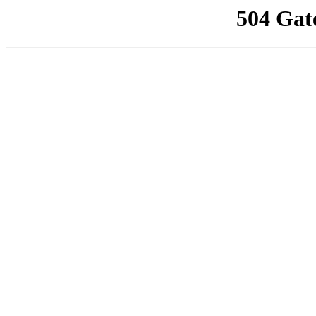
504 Gat